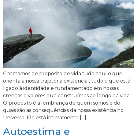
Chamamos de propósito de vida tudo aquilo que
orienta a nossa trajetória existencial, tudo o que está
ligado à identidade e fundamentado em nossas
crenças e valores que construímos ao longo da vida.
O propósito é a lembrança de quem somos e de
quais são as consequências da nossa existência no
Universo. Ele está intimamente […]
Autoestima e