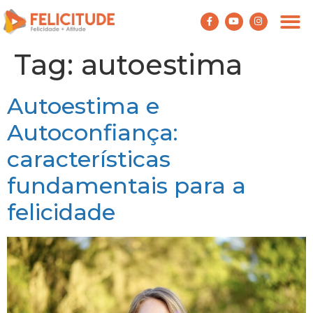
Tag:
autoestima
Autoestima e
Autoconfiança:
características
fundamentais para a
felicidade