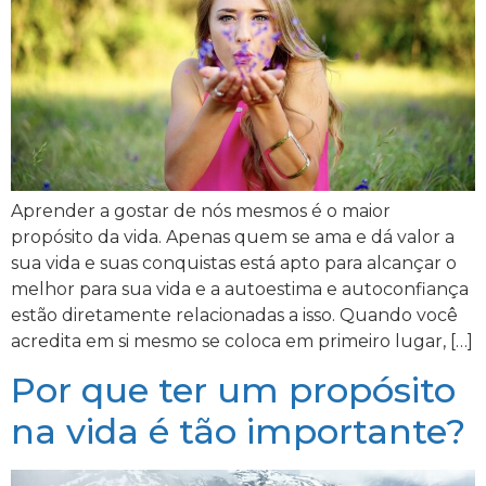
Aprender a gostar de nós mesmos é o maior
propósito da vida. Apenas quem se ama e dá valor a
sua vida e suas conquistas está apto para alcançar o
melhor para sua vida e a autoestima e autoconfiança
estão diretamente relacionadas a isso. Quando você
acredita em si mesmo se coloca em primeiro lugar, […]
Por que ter um propósito
na vida é tão importante?