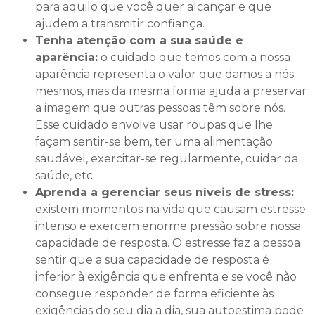
para aquilo que você quer alcançar e que
ajudem a transmitir confiança.
Tenha atenção com a sua saúde e
aparência:
o cuidado que temos com a nossa
aparência representa o valor que damos a nós
mesmos, mas da mesma forma ajuda a preservar
a imagem que outras pessoas têm sobre nós.
Esse cuidado envolve usar roupas que lhe
façam sentir-se bem, ter uma alimentação
saudável, exercitar-se regularmente, cuidar da
saúde, etc.
Aprenda a gerenciar seus níveis de stress:
existem momentos na vida que causam estresse
intenso e exercem enorme pressão sobre nossa
capacidade de resposta. O estresse faz a pessoa
sentir que a sua capacidade de resposta é
inferior à exigência que enfrenta e se você não
consegue responder de forma eficiente às
exigências do seu dia a dia, sua autoestima pode