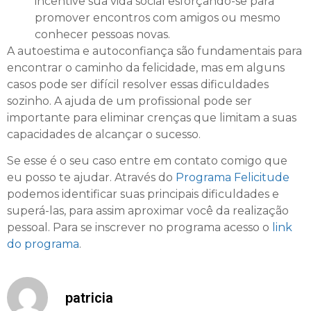
incentive sua vida social esforçando-se para
promover encontros com amigos ou mesmo
conhecer pessoas novas.
A autoestima e autoconfiança são fundamentais para
encontrar o caminho da felicidade, mas em alguns
casos pode ser difícil resolver essas dificuldades
sozinho. A ajuda de um profissional pode ser
importante para eliminar crenças que limitam a suas
capacidades de alcançar o sucesso.
Se esse é o seu caso entre em contato comigo que
eu posso te ajudar. Através do
Programa Felicitude
podemos identificar suas principais dificuldades e
superá-las, para assim aproximar você da realização
pessoal. Para se inscrever no programa acesso o
link
do programa
.
patricia