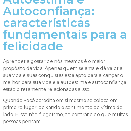
Autoconfiança:
características
fundamentais para a
felicidade
Aprender a gostar de nós mesmos é o maior
propósito da vida. Apenas quem se ama e dá valor a
sua vida e suas conquistas está apto para alcançar o
melhor para sua vida e a autoestima e autoconfiança
estão diretamente relacionadas a isso.
Quando você acredita em si mesmo se coloca em
primeiro lugar, deixando o sentimento de vítima de
lado. E isso não é egoísmo, ao contrário do que muitas
pessoas pensam.