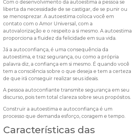
Com o desenvolvimento da autoestima a pessoa se
liberta da necessidade de se castigar, de se punir ou
se menosprezar. A autoestima coloca você em
contato com o Amor Universal, com a
autovalorização e o respeito a si mesmo. A autoestima
proporciona a fluidez da felicidade em sua vida.
Já a autoconfiança, é uma consequência da
autoestima, e traz segurança, ou como a própria
palavra diz, a confiança em si mesmo. É quando você
tem a consciência sobre o que deseja e tem a certeza
de que irá conseguir realizar seus ideais.
A pessoa autoconfiante transmite segurança em seu
discurso, pois tem total clareza sobre seus propósitos.
Construir a autoestima e autoconfiança é um
processo que demanda esforço, coragem e tempo.
Características das