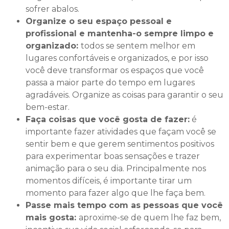
sofrer abalos.
Organize o seu espaço pessoal e
profissional e mantenha-o sempre limpo e
organizado:
todos se sentem melhor em
lugares confortáveis e organizados, e por isso
você deve transformar os espaços que você
passa a maior parte do tempo em lugares
agradáveis. Organize as coisas para garantir o seu
bem-estar.
Faça coisas que você gosta de fazer:
é
importante fazer atividades que façam você se
sentir bem e que gerem sentimentos positivos
para experimentar boas sensações e trazer
animação para o seu dia. Principalmente nos
momentos difíceis, é importante tirar um
momento para fazer algo que lhe faça bem.
Passe mais tempo com as pessoas que você
mais gosta:
aproxime-se de quem lhe faz bem,