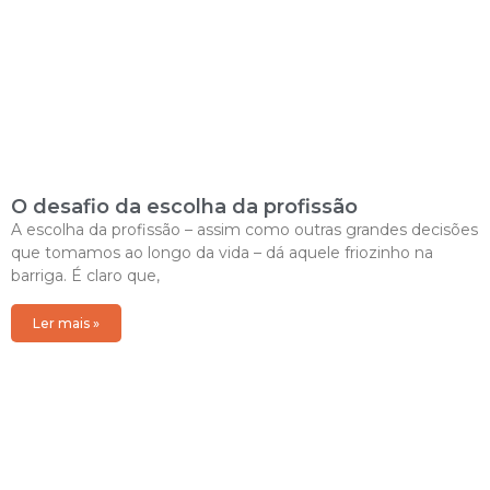
O desafio da escolha da profissão
A escolha da profissão – assim como outras grandes decisões
que tomamos ao longo da vida – dá aquele friozinho na
barriga. É claro que,
Ler mais »