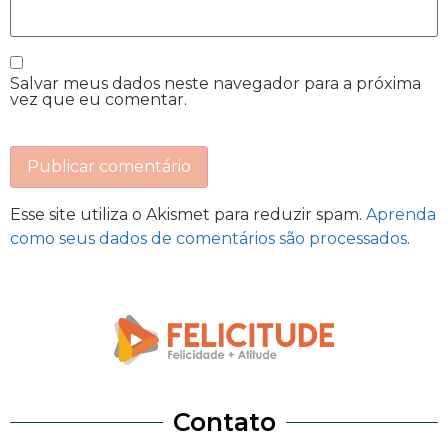
Salvar meus dados neste navegador para a próxima
vez que eu comentar.
Esse site utiliza o Akismet para reduzir spam.
Aprenda
como seus dados de comentários são processados
.
Contato