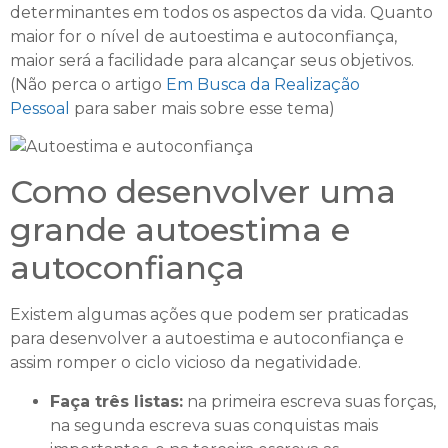
determinantes em todos os aspectos da vida. Quanto
maior for o nível de autoestima e autoconfiança,
maior será a facilidade para alcançar seus objetivos.
(Não perca o artigo
Em Busca da Realização
Pessoal
para saber mais sobre esse tema)
Como desenvolver uma
grande autoestima e
autoconfiança
Existem algumas ações que podem ser praticadas
para desenvolver a autoestima e autoconfiança e
assim romper o ciclo vicioso da negatividade.
Faça três listas:
na primeira escreva suas forças,
na segunda escreva suas conquistas mais