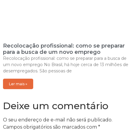
Recolocação profissional: como se preparar
para a busca de um novo emprego
Recolocação profissional: como se preparar para a busca de
um novo emprego No Brasil, há hoje cerca de 13 milhões de
desempregados. São pessoas de
Ler mais »
Deixe um comentário
O seu endereço de e-mail não será publicado.
Campos obrigatórios são marcados com
*