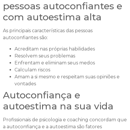
pessoas autoconfiantes e
com autoestima alta
As principais características das pessoas
autoconfiantes são:
Acreditam nas próprias habilidades
Resolvem seus problemas
Enfrentam e eliminam seus medos
Calculam riscos
Amam a si mesmo e respeitam suas opiniões e
vontades
Autoconfiança e
autoestima na sua vida
Profissionais de psicologia e coaching concordam que
a autoconfiança e a autoestima são fatores