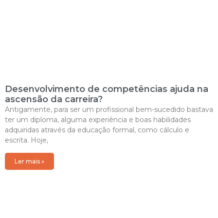
Desenvolvimento de competências ajuda na
ascensão da carreira?
Antigamente, para ser um profissional bem-sucedido bastava
ter um diploma, alguma experiência e boas habilidades
adquiridas através da educação formal, como cálculo e
escrita. Hoje,
Ler mais »