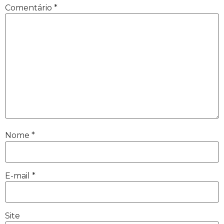
Comentário
*
Nome
*
E-mail
*
Site