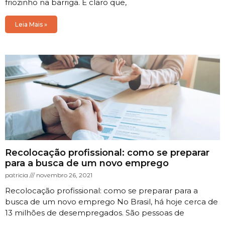
friozinho na barriga. É claro que,
Leia Mais »
Recolocação profissional: como se preparar
para a busca de um novo emprego
patricia
novembro 26, 2021
Recolocação profissional: como se preparar para a
busca de um novo emprego No Brasil, há hoje cerca de
13 milhões de desempregados. São pessoas de