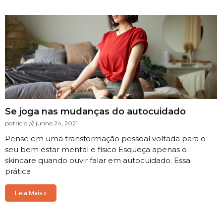
Se joga nas mudanças do autocuidado
patricia
junho 24, 2021
Pense em uma transformação pessoal voltada para o
seu bem estar mental e físico Esqueça apenas o
skincare quando ouvir falar em autocuidado. Essa
prática
Leia Mais »