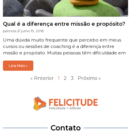
Qual é a diferença entre missão e propósito?
patricia
julho 19, 2018
Uma dúvida muito frequente que percebo em meus
cursos ou sessões de coaching é a diferença entre
missão e propósito. Muitas pessoas têm dificuldade em
Leia Mais »
« Anterior
1
2
3
Próximo »
Contato