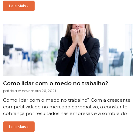
Leia Mais »
Como lidar com o medo no trabalho?
patricia
novembro 26, 2021
Como lidar com o medo no trabalho? Com a crescente
competitividade no mercado corporativo, a constante
cobrança por resultados nas empresas e a sombra do
Leia Mais »