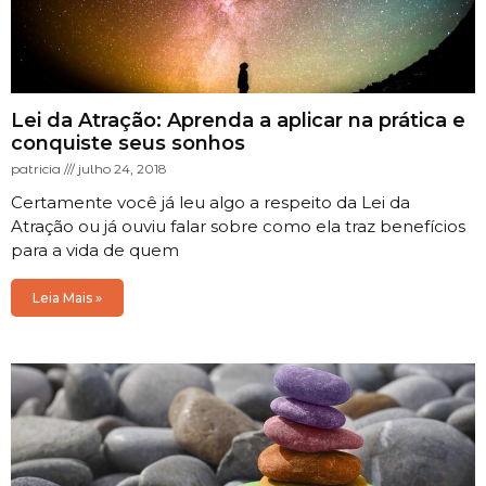
Lei da Atração: Aprenda a aplicar na prática e
conquiste seus sonhos
patricia
julho 24, 2018
Certamente você já leu algo a respeito da Lei da
Atração ou já ouviu falar sobre como ela traz benefícios
para a vida de quem
Leia Mais »