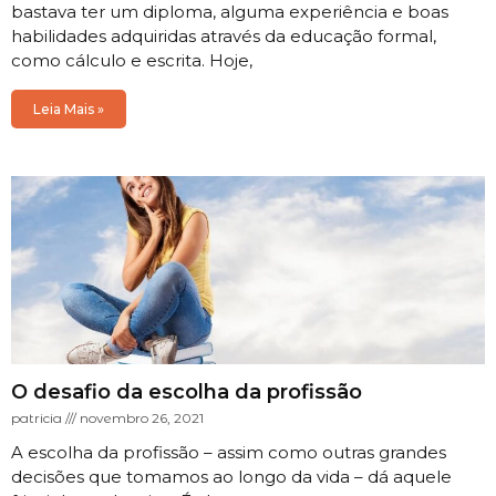
bastava ter um diploma, alguma experiência e boas
habilidades adquiridas através da educação formal,
como cálculo e escrita. Hoje,
Leia Mais »
O desafio da escolha da profissão
patricia
novembro 26, 2021
A escolha da profissão – assim como outras grandes
decisões que tomamos ao longo da vida – dá aquele