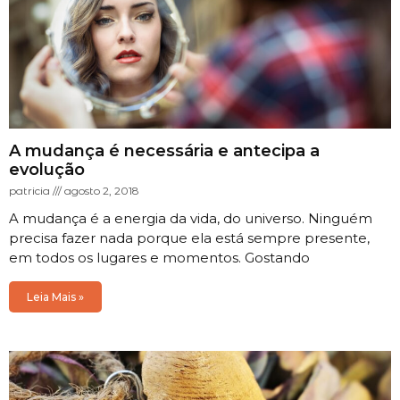
A mudança é necessária e antecipa a
evolução
patricia
agosto 2, 2018
A mudança é a energia da vida, do universo. Ninguém
precisa fazer nada porque ela está sempre presente,
em todos os lugares e momentos. Gostando
Leia Mais »