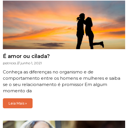
É amor ou cilada?
patricia
junho 1, 2021
Conheça as diferenças no organismo e de
comportamento entre os homens e mulheres e saiba
se o seu relacionamento é promissor Em algum
momento da
Leia Mais »