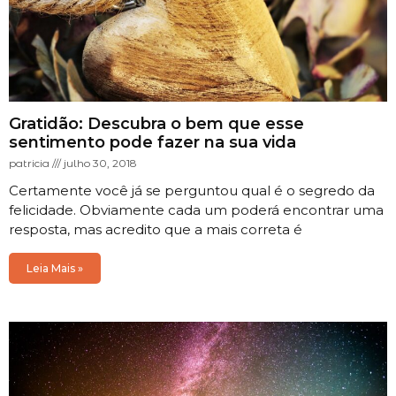
Gratidão: Descubra o bem que esse
sentimento pode fazer na sua vida
patricia
julho 30, 2018
Certamente você já se perguntou qual é o segredo da
felicidade. Obviamente cada um poderá encontrar uma
resposta, mas acredito que a mais correta é
Leia Mais »