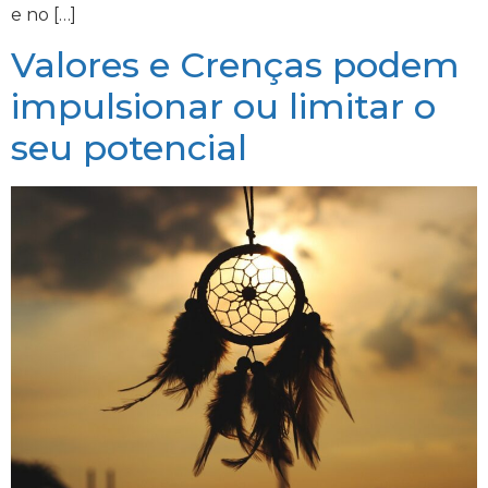
e no […]
Valores e Crenças podem
impulsionar ou limitar o
seu potencial