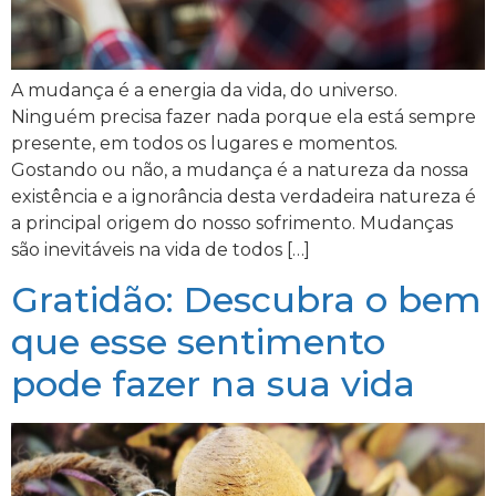
A mudança é a energia da vida, do universo.
Ninguém precisa fazer nada porque ela está sempre
presente, em todos os lugares e momentos.
Gostando ou não, a mudança é a natureza da nossa
existência e a ignorância desta verdadeira natureza é
a principal origem do nosso sofrimento. Mudanças
são inevitáveis na vida de todos […]
Gratidão: Descubra o bem
que esse sentimento
pode fazer na sua vida