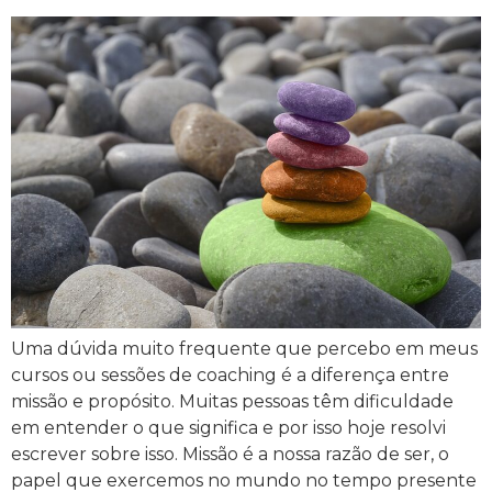
Uma dúvida muito frequente que percebo em meus
cursos ou sessões de coaching é a diferença entre
missão e propósito. Muitas pessoas têm dificuldade
em entender o que significa e por isso hoje resolvi
escrever sobre isso. Missão é a nossa razão de ser, o
papel que exercemos no mundo no tempo presente