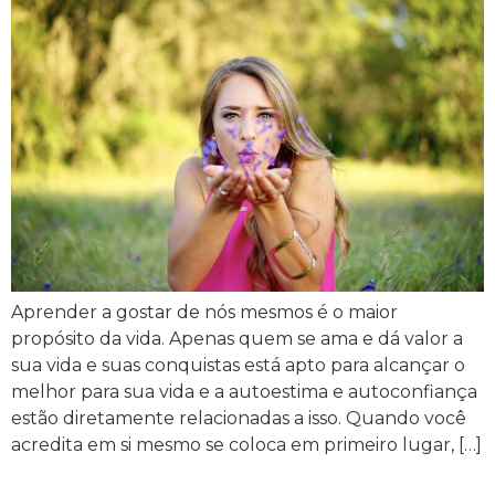
Aprender a gostar de nós mesmos é o maior
propósito da vida. Apenas quem se ama e dá valor a
sua vida e suas conquistas está apto para alcançar o
melhor para sua vida e a autoestima e autoconfiança
estão diretamente relacionadas a isso. Quando você
acredita em si mesmo se coloca em primeiro lugar, […]