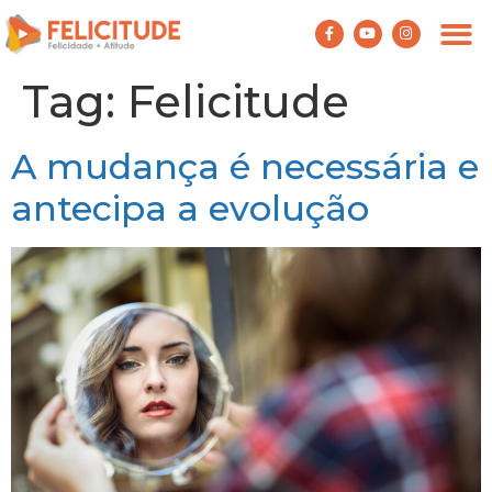
Tag:
Felicitude
A mudança é necessária e
antecipa a evolução