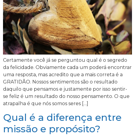
Certamente você já se perguntou qual é o segredo
da felicidade. Obviamente cada um poderá encontrar
uma resposta, mas acredito que a mais correta é a
GRATIDÃO. Nossos sentimentos são o resultado
daquilo que pensamos e justamente por isso sentir-
se feliz é um resultado do nosso pensamento. O que
atrapalha é que nós somos seres […]
Qual é a diferença entre
missão e propósito?