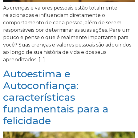
As crenças e valores pessoais estão totalmente
relacionadas e influenciam diretamente o
comportamento de cada pessoa, além de serem
responsáveis por determinar as suas ações. Pare um
pouco e pense o que é realmente importante para
você? Suas crenças e valores pessoais são adquiridos
ao longo de sua história de vida e dos seus
aprendizados, […]
Autoestima e
Autoconfiança:
características
fundamentais para a
felicidade