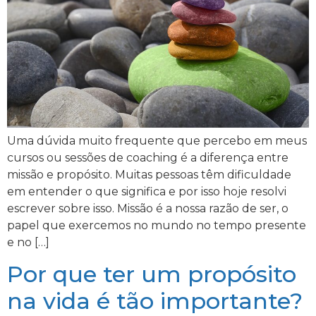
Uma dúvida muito frequente que percebo em meus
cursos ou sessões de coaching é a diferença entre
missão e propósito. Muitas pessoas têm dificuldade
em entender o que significa e por isso hoje resolvi
escrever sobre isso. Missão é a nossa razão de ser, o
papel que exercemos no mundo no tempo presente
e no […]
Por que ter um propósito
na vida é tão importante?