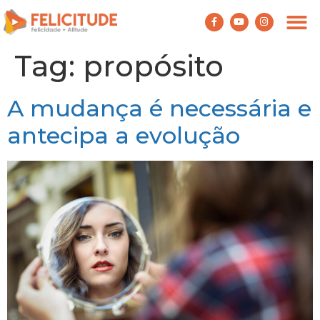
Tag:
propósito
A mudança é necessária e
antecipa a evolução