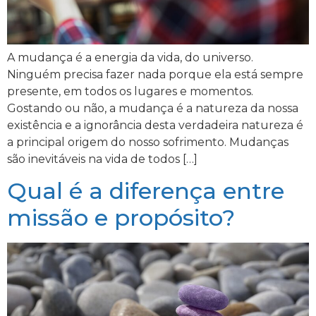
A mudança é a energia da vida, do universo.
Ninguém precisa fazer nada porque ela está sempre
presente, em todos os lugares e momentos.
Gostando ou não, a mudança é a natureza da nossa
existência e a ignorância desta verdadeira natureza é
a principal origem do nosso sofrimento. Mudanças
são inevitáveis na vida de todos […]
Qual é a diferença entre
missão e propósito?