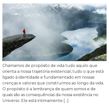
Chamamos de propósito de vida tudo aquilo que
orienta a nossa trajetória existencial, tudo o que está
ligado à identidade e fundamentado em nossas
crenças e valores que construímos ao longo da vida.
O propósito é a lembrança de quem somos e de
quais são as consequências da nossa existência no
Universo. Ele está intimamente […]