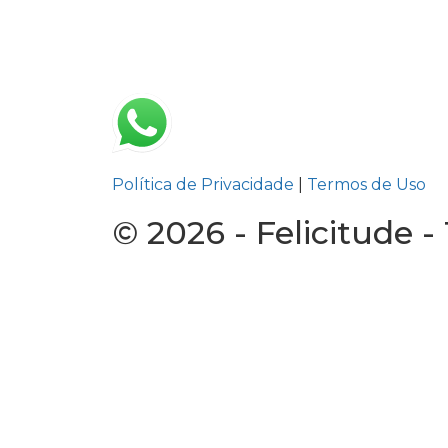
Política de Privacidade
|
Termos de Uso
© 2026 - Felicitude -