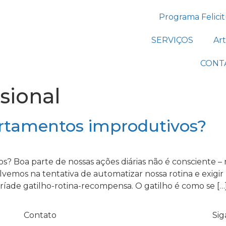
Programa Felici
SERVIÇOS
Art
CONT
sional
tamentos improdutivos?
Boa parte de nossas ações diárias não é consciente – 
vemos na tentativa de automatizar nossa rotina e exigir
ríade gatilho-rotina-recompensa. O gatilho é como se […
Contato
Sig