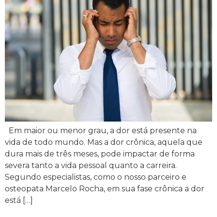
Em maior ou menor grau, a dor está presente na
vida de todo mundo. Mas a dor crônica, aquela que
dura mais de três meses, pode impactar de forma
severa tanto a vida pessoal quanto a carreira.
Segundo especialistas, como o nosso parceiro e
osteopata Marcelo Rocha, em sua fase crônica a dor
está […]