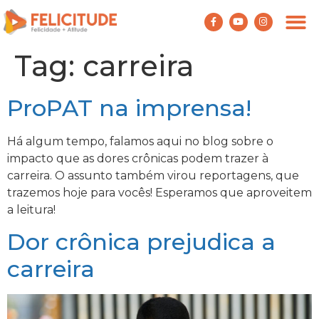
Tag:
carreira
ProPAT na imprensa!
Há algum tempo, falamos aqui no blog sobre o
impacto que as dores crônicas podem trazer à
carreira. O assunto também virou reportagens, que
trazemos hoje para vocês! Esperamos que aproveitem
a leitura!
Dor crônica prejudica a
carreira